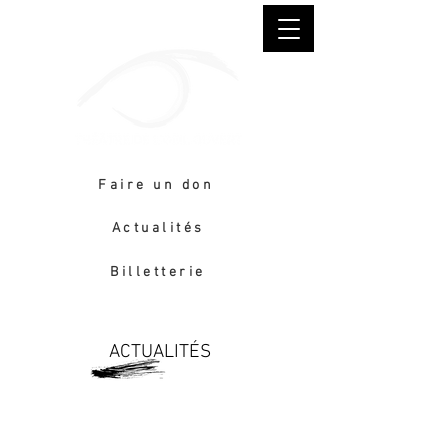
Faire un don
Actualités
Billetterie
ACTUALITÉS