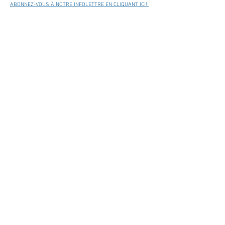
ABONNEZ-VOUS À NOTRE INFOLETTRE EN CLIQUANT ICI!