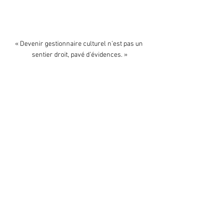
« Devenir gestionnaire culturel n’est pas un 
sentier droit, pavé d’évidences. »