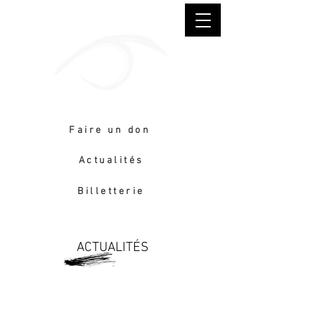
Faire un don
Actualités
Billetterie
ACTUALITÉS