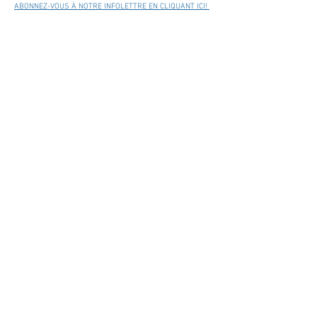
ABONNEZ-VOUS À NOTRE INFOLETTRE EN CLIQUANT ICI!