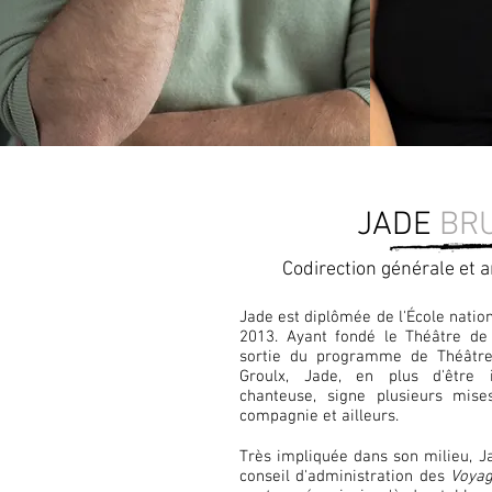
JADE
BR
Codirection générale et a
Jade est diplômée de l'École natio
2013. Ayant fondé le Théâtre de
sortie du programme de Théâtre
Groulx, Jade, en plus d'être 
chanteuse, signe plusieurs mis
compagnie et ailleurs.
Très impliquée dans son milieu, J
conseil d'administration des
Voyag