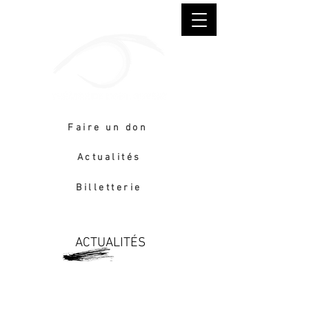
Faire un don
Actualités
Billetterie
ACTUALITÉS