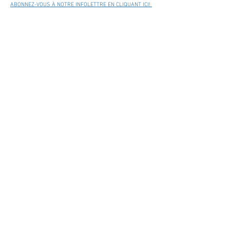
ABONNEZ-VOUS À NOTRE INFOLETTRE EN CLIQUANT ICI!