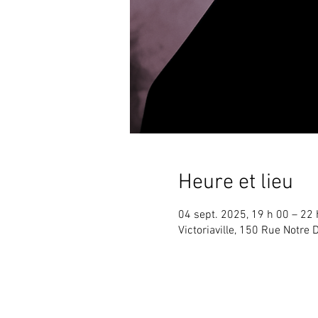
Heure et lieu
04 sept. 2025, 19 h 00 – 22 
Victoriaville, 150 Rue Notre 