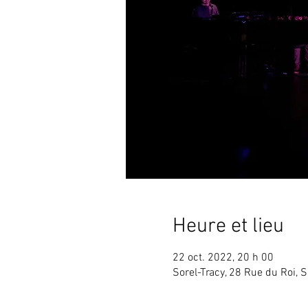
Heure et lieu
22 oct. 2022, 20 h 00
Sorel-Tracy, 28 Rue du Roi, 