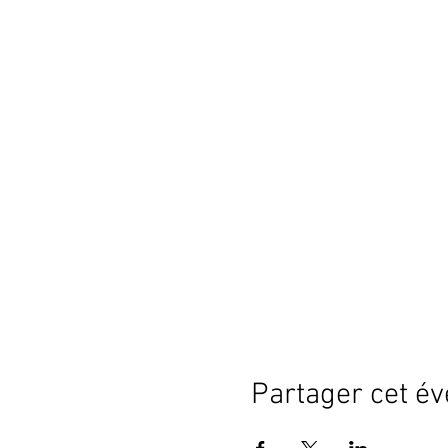
Partager cet é