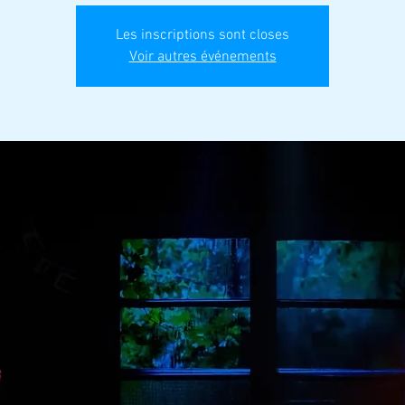
Les inscriptions sont closes
Voir autres événements