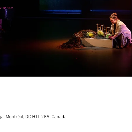
a, Montréal, QC H1L 2K9, Canada