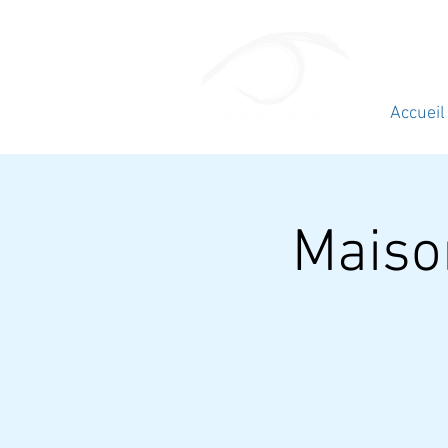
Accueil
Maison