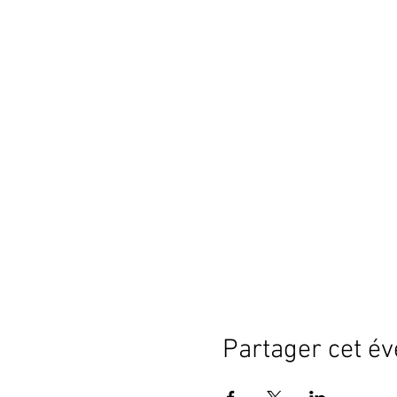
Partager cet é