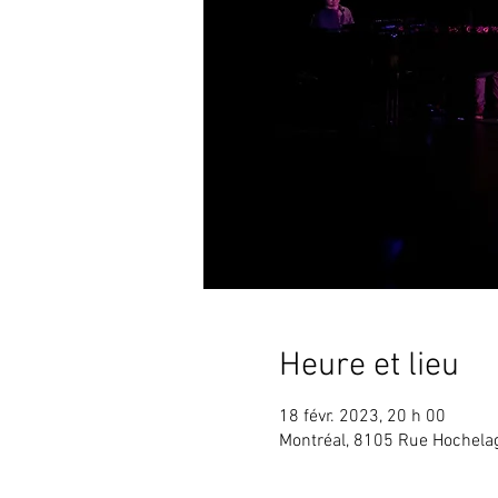
Heure et lieu
18 févr. 2023, 20 h 00
Montréal, 8105 Rue Hochelag