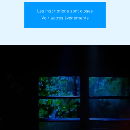
Les inscriptions sont closes
Voir autres événements