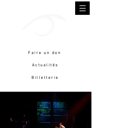
Faire un don
Actualités
Billetterie