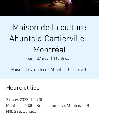
Maison de la culture
Ahuntsic-Cartierville -
Montréal
dim. 27 nov.
  |  
Montréal
Maison de la culture - Ahuntsic-Cartierville
Heure et lieu
27 nov. 2022, 15 h 00
Montréal, 10300 Rue Lajeunesse, Montréal, QC
H3L 2E5, Canada