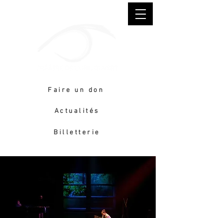
Faire un don
Actualités
Billetterie