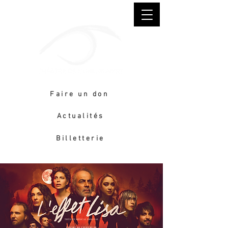
Faire un don
Actualités
Billetterie