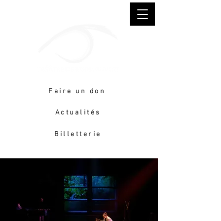
Faire un don
Actualités
Billetterie