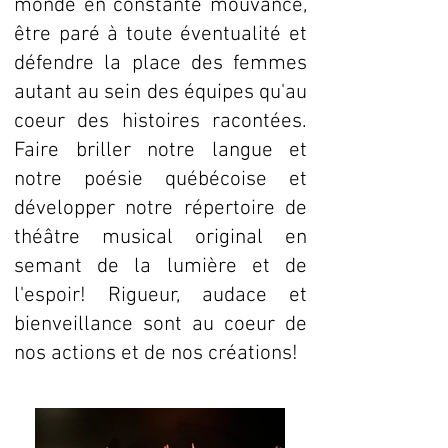
monde en constante mouvance,
être paré à toute éventualité et
défendre la place des femmes
autant au sein des équipes qu'au
coeur des histoires racontées.
Faire briller notre langue et
notre poésie québécoise et
développer notre répertoire de
théâtre musical original en
semant de la lumière et de
l'espoir! Rigueur, audace et
bienveillance sont au coeur de
nos actions et de nos créations!